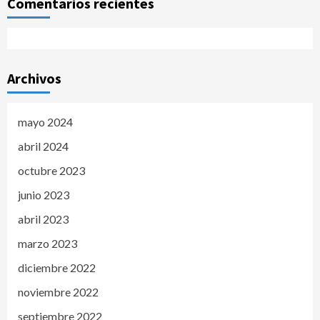
Comentarios recientes
Archivos
mayo 2024
abril 2024
octubre 2023
junio 2023
abril 2023
marzo 2023
diciembre 2022
noviembre 2022
septiembre 2022