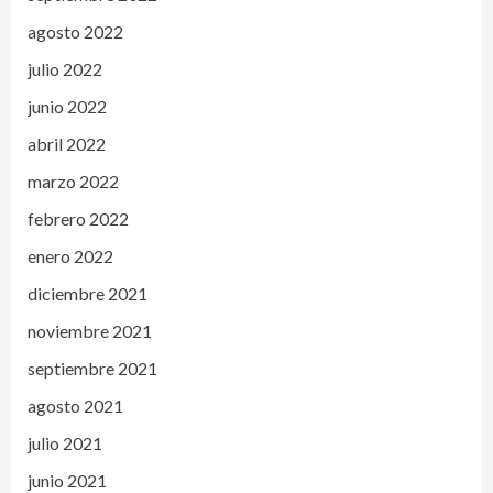
agosto 2022
julio 2022
junio 2022
abril 2022
marzo 2022
febrero 2022
enero 2022
diciembre 2021
noviembre 2021
septiembre 2021
agosto 2021
julio 2021
junio 2021