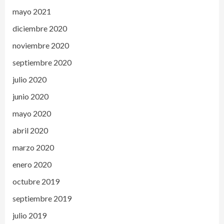
mayo 2021
diciembre 2020
noviembre 2020
septiembre 2020
julio 2020
junio 2020
mayo 2020
abril 2020
marzo 2020
enero 2020
octubre 2019
septiembre 2019
julio 2019