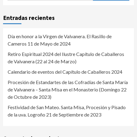
Entradas recientes
Día en honor a la Virgen de Valvanera. El Rasillo de
Cameros 11 de Mayo de 2024
Retiro Espiritual 2024 del Ilustre Capítulo de Caballeros
de Valvanera (22 al 24 de Marzo)
Calendario de eventos del Capítulo de Caballeros 2024
Procesión de Estandartes de las Cofradías de Santa María
de Valvanera – Santa Misa en el Monasterio (Domingo 22
de Octubre de 2023)
Festividad de San Mateo. Santa Misa, Procesión y Pisado
de la uva. Logroño 21 de Septiembre de 2023