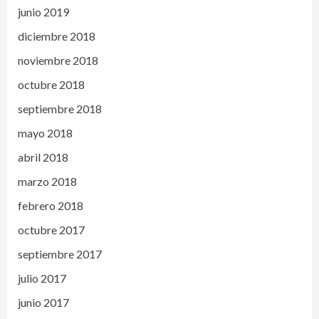
junio 2019
diciembre 2018
noviembre 2018
octubre 2018
septiembre 2018
mayo 2018
abril 2018
marzo 2018
febrero 2018
octubre 2017
septiembre 2017
julio 2017
junio 2017