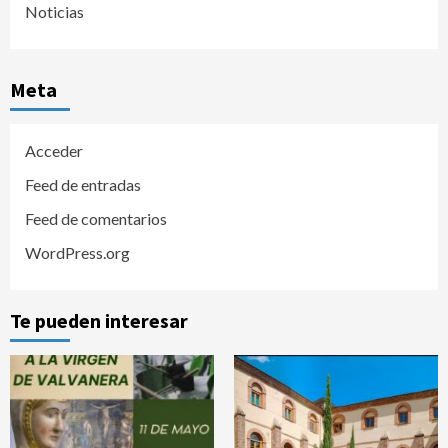
Noticias
Meta
Acceder
Feed de entradas
Feed de comentarios
WordPress.org
Te pueden interesar