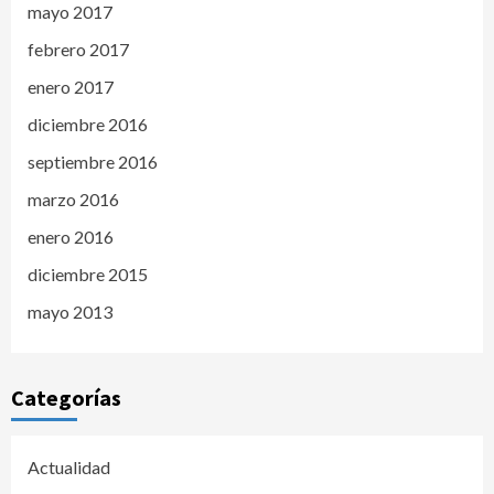
mayo 2017
febrero 2017
enero 2017
diciembre 2016
septiembre 2016
marzo 2016
enero 2016
diciembre 2015
mayo 2013
Categorías
Actualidad