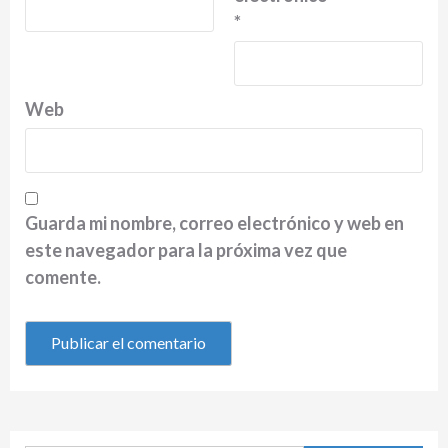
*
Web
Guarda mi nombre, correo electrónico y web en
este navegador para la próxima vez que
comente.