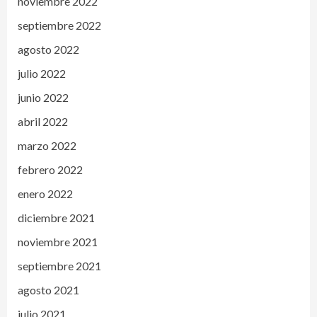
noviembre 2022
septiembre 2022
agosto 2022
julio 2022
junio 2022
abril 2022
marzo 2022
febrero 2022
enero 2022
diciembre 2021
noviembre 2021
septiembre 2021
agosto 2021
julio 2021