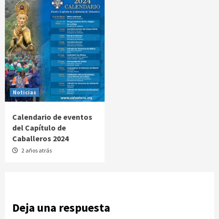
Noticias
Calendario de eventos
del Capítulo de
Caballeros 2024
2 años atrás
Deja una respuesta