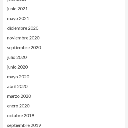
junio 2021
mayo 2021
diciembre 2020
noviembre 2020
septiembre 2020
julio 2020
junio 2020
mayo 2020
abril 2020
marzo 2020
enero 2020
octubre 2019
septiembre 2019