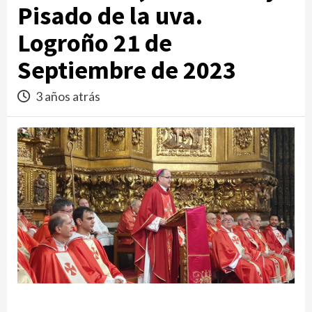
Pisado de la uva.
Logroño 21 de
Septiembre de 2023
3 años atrás