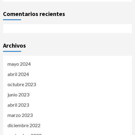
Comentarios recientes
Archivos
mayo 2024
abril 2024
octubre 2023
junio 2023
abril 2023
marzo 2023
diciembre 2022