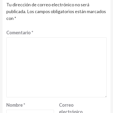
Tu dirección de correo electrónico no será
publicada.
Los campos obligatorios están marcados
con
*
Comentario
*
Nombre
*
Correo
electrónico