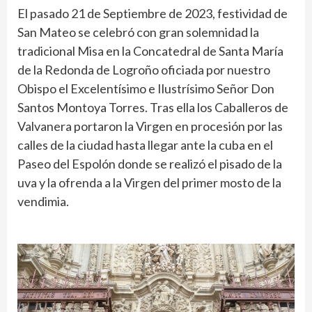
El pasado 21 de Septiembre de 2023, festividad de
San Mateo se celebró con gran solemnidad la
tradicional Misa en la Concatedral de Santa María
de la Redonda de Logroño oficiada por nuestro
Obispo el Excelentísimo e Ilustrísimo Señor Don
Santos Montoya Torres. Tras ella los Caballeros de
Valvanera portaron la Virgen en procesión por las
calles de la ciudad hasta llegar ante la cuba en el
Paseo del Espolón donde se realizó el pisado de la
uva y la ofrenda a la Virgen del primer mosto de la
vendimia.