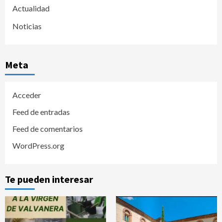
Actualidad
Noticias
Meta
Acceder
Feed de entradas
Feed de comentarios
WordPress.org
Te pueden interesar