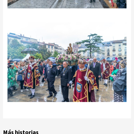
Más historias