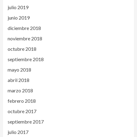
julio 2019
junio 2019
diciembre 2018
noviembre 2018
octubre 2018
septiembre 2018
mayo 2018
abril 2018
marzo 2018
febrero 2018
octubre 2017
septiembre 2017
julio 2017