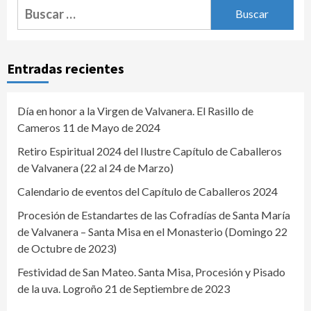
Buscar:
Entradas recientes
Día en honor a la Virgen de Valvanera. El Rasillo de
Cameros 11 de Mayo de 2024
Retiro Espiritual 2024 del Ilustre Capítulo de Caballeros
de Valvanera (22 al 24 de Marzo)
Calendario de eventos del Capítulo de Caballeros 2024
Procesión de Estandartes de las Cofradías de Santa María
de Valvanera – Santa Misa en el Monasterio (Domingo 22
de Octubre de 2023)
Festividad de San Mateo. Santa Misa, Procesión y Pisado
de la uva. Logroño 21 de Septiembre de 2023