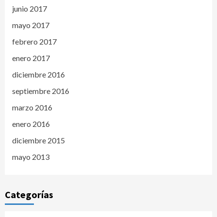
junio 2017
mayo 2017
febrero 2017
enero 2017
diciembre 2016
septiembre 2016
marzo 2016
enero 2016
diciembre 2015
mayo 2013
Categorías