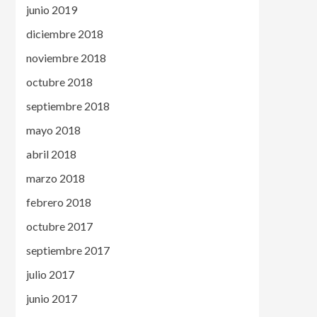
junio 2019
diciembre 2018
noviembre 2018
octubre 2018
septiembre 2018
mayo 2018
abril 2018
marzo 2018
febrero 2018
octubre 2017
septiembre 2017
julio 2017
junio 2017