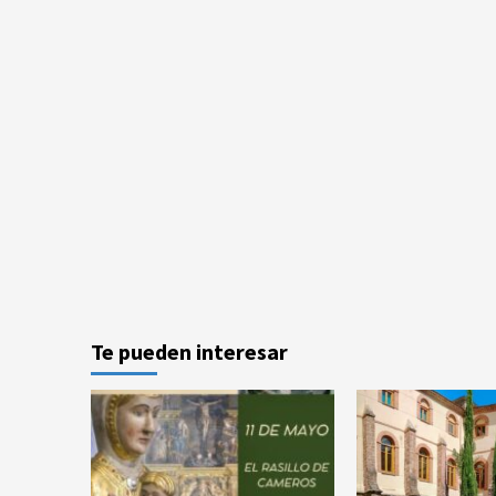
Te pueden interesar