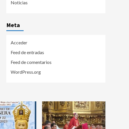
Noticias
Meta
Acceder
Feed de entradas
Feed de comentarios
WordPress.org