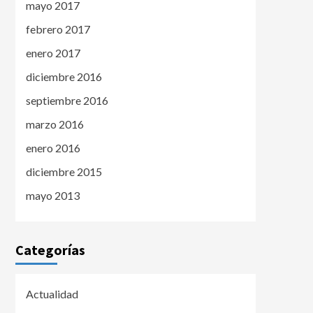
mayo 2017
febrero 2017
enero 2017
diciembre 2016
septiembre 2016
marzo 2016
enero 2016
diciembre 2015
mayo 2013
Categorías
Actualidad