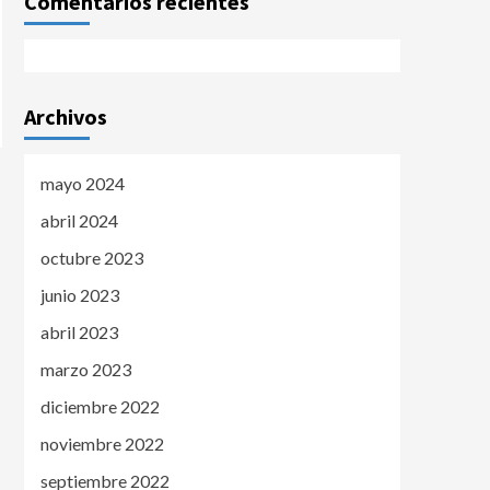
Comentarios recientes
Archivos
mayo 2024
abril 2024
octubre 2023
junio 2023
abril 2023
marzo 2023
diciembre 2022
noviembre 2022
septiembre 2022