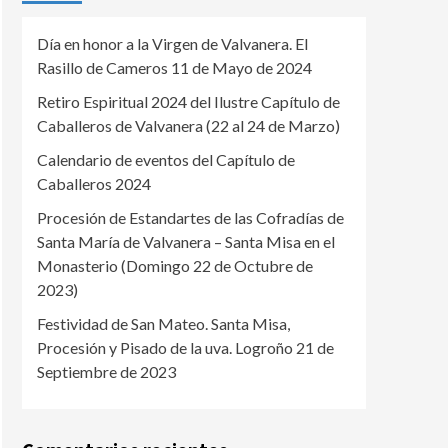
Día en honor a la Virgen de Valvanera. El
Rasillo de Cameros 11 de Mayo de 2024
Retiro Espiritual 2024 del Ilustre Capítulo de
Caballeros de Valvanera (22 al 24 de Marzo)
Calendario de eventos del Capítulo de
Caballeros 2024
Procesión de Estandartes de las Cofradías de
Santa María de Valvanera – Santa Misa en el
Monasterio (Domingo 22 de Octubre de
2023)
Festividad de San Mateo. Santa Misa,
Procesión y Pisado de la uva. Logroño 21 de
Septiembre de 2023