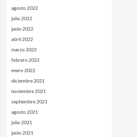
agosto 2022
julio 2022
junio 2022
abril 2022
marzo 2022
febrero 2022
enero 2022
diciembre 2021
noviembre 2021
septiembre 2021
agosto 2021
julio 2021
junio 2021