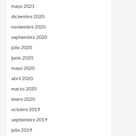
mayo 2021
diciembre 2020
noviembre 2020
septiembre 2020
julio 2020
junio 2020
mayo 2020
abril 2020
marzo 2020
enero 2020
octubre 2019
septiembre 2019
julio 2019