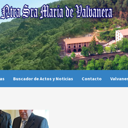
ias
Buscador de Actos y Noticias
Contacto
Valvaner