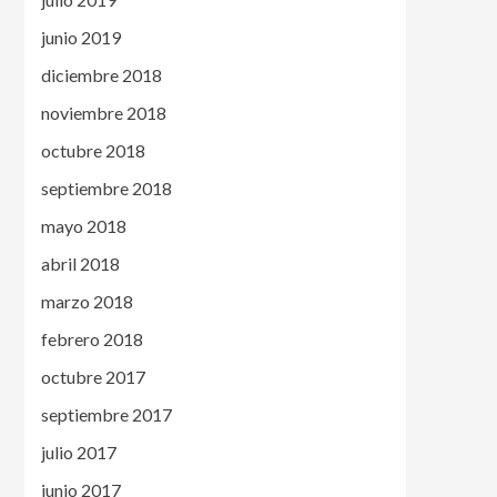
junio 2019
diciembre 2018
noviembre 2018
octubre 2018
septiembre 2018
mayo 2018
abril 2018
marzo 2018
febrero 2018
octubre 2017
septiembre 2017
julio 2017
junio 2017