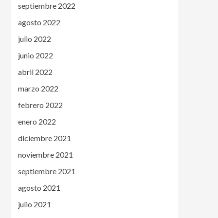
septiembre 2022
agosto 2022
julio 2022
junio 2022
abril 2022
marzo 2022
febrero 2022
enero 2022
diciembre 2021
noviembre 2021
septiembre 2021
agosto 2021
julio 2021