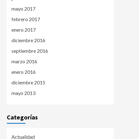
mayo 2017
febrero 2017
enero 2017
diciembre 2016
septiembre 2016
marzo 2016
enero 2016
diciembre 2015
mayo 2013
Categorías
Actualidad