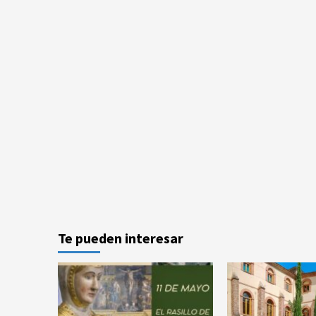
Te pueden interesar