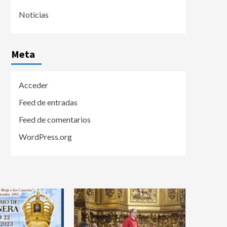
Noticias
Meta
Acceder
Feed de entradas
Feed de comentarios
WordPress.org