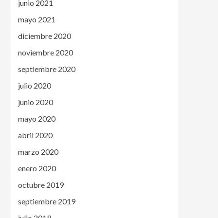
junio 2021
mayo 2021
diciembre 2020
noviembre 2020
septiembre 2020
julio 2020
junio 2020
mayo 2020
abril 2020
marzo 2020
enero 2020
octubre 2019
septiembre 2019
julio 2019