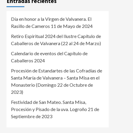
Entradas recientes
Día en honor a la Virgen de Valvanera. El
Rasillo de Cameros 11 de Mayo de 2024
Retiro Espiritual 2024 del Ilustre Capítulo de
Caballeros de Valvanera (22 al 24 de Marzo)
Calendario de eventos del Capítulo de
Caballeros 2024
Procesión de Estandartes de las Cofradías de
Santa María de Valvanera – Santa Misa en el
Monasterio (Domingo 22 de Octubre de
2023)
Festividad de San Mateo. Santa Misa,
Procesión y Pisado de la uva. Logroño 21 de
Septiembre de 2023