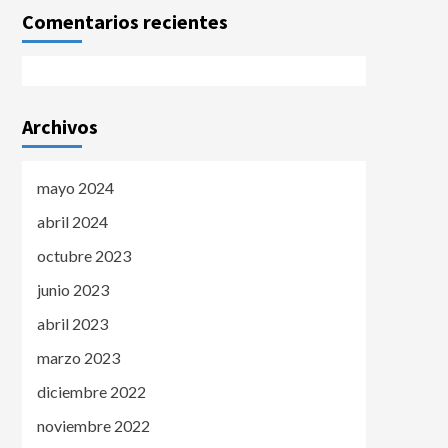
Comentarios recientes
Archivos
mayo 2024
abril 2024
octubre 2023
junio 2023
abril 2023
marzo 2023
diciembre 2022
noviembre 2022