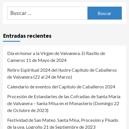
Buscar:
Entradas recientes
Día en honor a la Virgen de Valvanera. El Rasillo de
Cameros 11 de Mayo de 2024
Retiro Espiritual 2024 del Ilustre Capítulo de Caballeros
de Valvanera (22 al 24 de Marzo)
Calendario de eventos del Capítulo de Caballeros 2024
Procesión de Estandartes de las Cofradías de Santa María
de Valvanera – Santa Misa en el Monasterio (Domingo 22
de Octubre de 2023)
Festividad de San Mateo. Santa Misa, Procesión y Pisado
de la uva. Logroño 21 de Septiembre de 2023