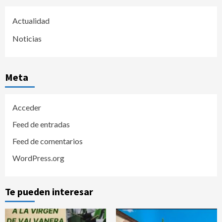
Actualidad
Noticias
Meta
Acceder
Feed de entradas
Feed de comentarios
WordPress.org
Te pueden interesar