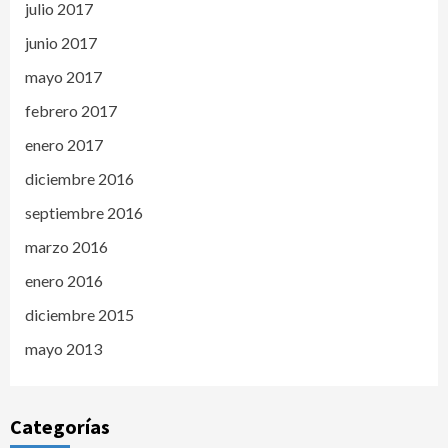
julio 2017
junio 2017
mayo 2017
febrero 2017
enero 2017
diciembre 2016
septiembre 2016
marzo 2016
enero 2016
diciembre 2015
mayo 2013
Categorías