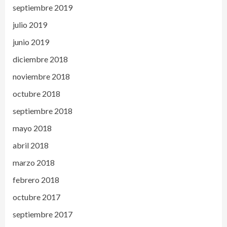
septiembre 2019
julio 2019
junio 2019
diciembre 2018
noviembre 2018
octubre 2018
septiembre 2018
mayo 2018
abril 2018
marzo 2018
febrero 2018
octubre 2017
septiembre 2017