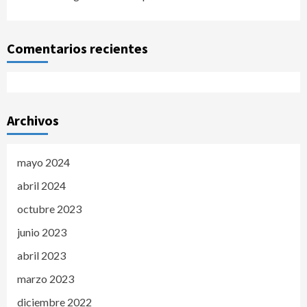
Comentarios recientes
Archivos
mayo 2024
abril 2024
octubre 2023
junio 2023
abril 2023
marzo 2023
diciembre 2022