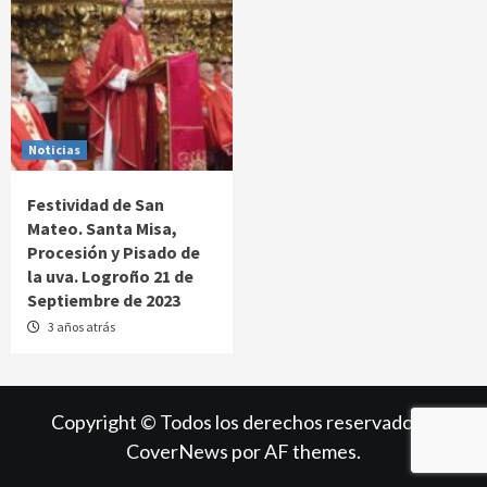
Noticias
Festividad de San
Mateo. Santa Misa,
Procesión y Pisado de
la uva. Logroño 21 de
Septiembre de 2023
3 años atrás
Copyright © Todos los derechos reservados.
|
CoverNews
por AF themes.