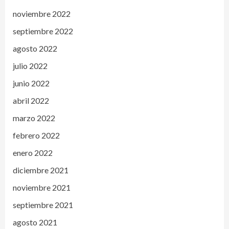
noviembre 2022
septiembre 2022
agosto 2022
julio 2022
junio 2022
abril 2022
marzo 2022
febrero 2022
enero 2022
diciembre 2021
noviembre 2021
septiembre 2021
agosto 2021