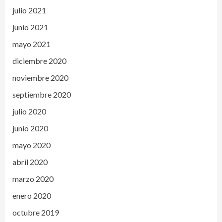
julio 2021
junio 2021
mayo 2021
diciembre 2020
noviembre 2020
septiembre 2020
julio 2020
junio 2020
mayo 2020
abril 2020
marzo 2020
enero 2020
octubre 2019