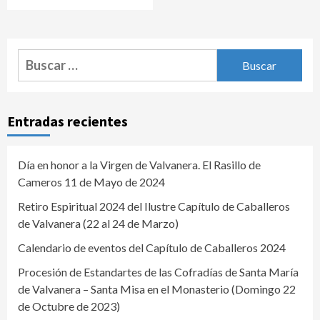
Buscar:
Entradas recientes
Día en honor a la Virgen de Valvanera. El Rasillo de
Cameros 11 de Mayo de 2024
Retiro Espiritual 2024 del Ilustre Capítulo de Caballeros
de Valvanera (22 al 24 de Marzo)
Calendario de eventos del Capítulo de Caballeros 2024
Procesión de Estandartes de las Cofradías de Santa María
de Valvanera – Santa Misa en el Monasterio (Domingo 22
de Octubre de 2023)