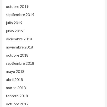
octubre 2019
septiembre 2019
julio 2019
junio 2019
diciembre 2018
noviembre 2018
octubre 2018
septiembre 2018
mayo 2018
abril 2018
marzo 2018
febrero 2018
octubre 2017