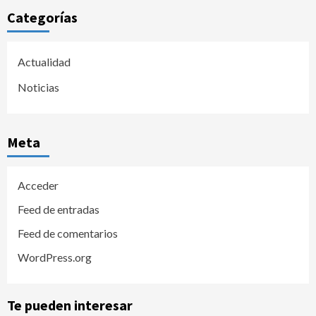
Categorías
Actualidad
Noticias
Meta
Acceder
Feed de entradas
Feed de comentarios
WordPress.org
Te pueden interesar