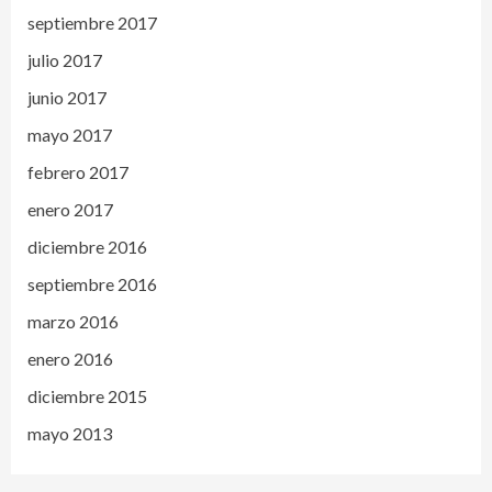
septiembre 2017
julio 2017
junio 2017
mayo 2017
febrero 2017
enero 2017
diciembre 2016
septiembre 2016
marzo 2016
enero 2016
diciembre 2015
mayo 2013