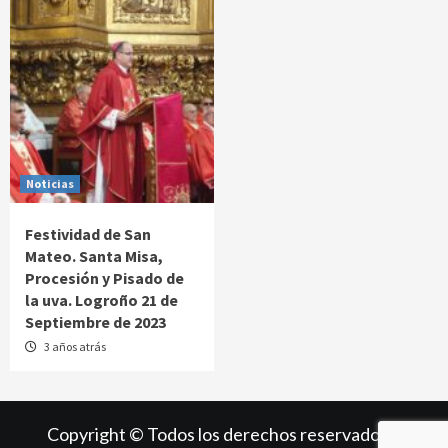
Noticias
Festividad de San
Mateo. Santa Misa,
Procesión y Pisado de
la uva. Logroño 21 de
Septiembre de 2023
3 años atrás
Copyright © Todos los derechos reservados.
|