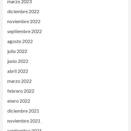
marzo 2023
diciembre 2022
noviembre 2022
septiembre 2022
agosto 2022
julio 2022
junio 2022
abril 2022
marzo 2022
febrero 2022
enero 2022
diciembre 2021
noviembre 2021
septiembre 2021