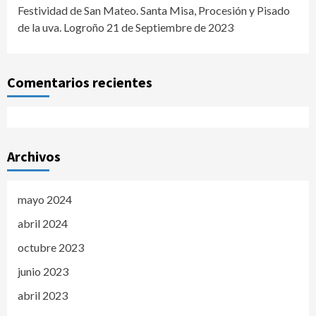
Festividad de San Mateo. Santa Misa, Procesión y Pisado
de la uva. Logroño 21 de Septiembre de 2023
Comentarios recientes
Archivos
mayo 2024
abril 2024
octubre 2023
junio 2023
abril 2023