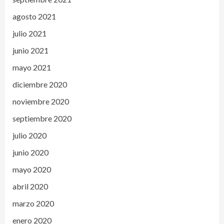
agosto 2021
julio 2021
junio 2021
mayo 2021
diciembre 2020
noviembre 2020
septiembre 2020
julio 2020
junio 2020
mayo 2020
abril 2020
marzo 2020
enero 2020