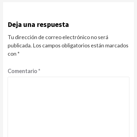
Deja una respuesta
Tu dirección de correo electrónico no será
publicada.
Los campos obligatorios están marcados
con
*
Comentario
*