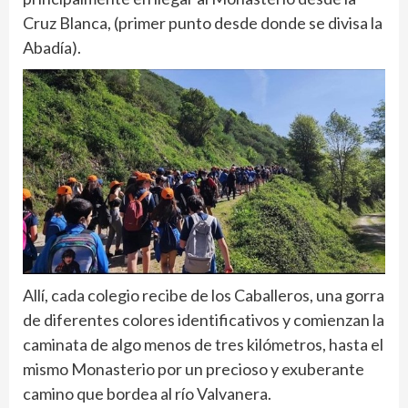
Cruz Blanca, (primer punto desde donde se divisa la
Abadía).
Allí, cada colegio recibe de los Caballeros, una gorra
de diferentes colores identificativos y comienzan la
caminata de algo menos de tres kilómetros, hasta el
mismo Monasterio por un precioso y exuberante
camino que bordea al río Valvanera.