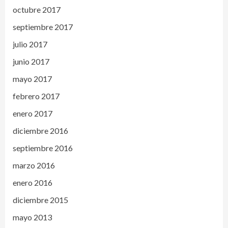
octubre 2017
septiembre 2017
julio 2017
junio 2017
mayo 2017
febrero 2017
enero 2017
diciembre 2016
septiembre 2016
marzo 2016
enero 2016
diciembre 2015
mayo 2013