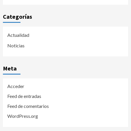
Categorías
Actualidad
Noticias
Meta
Acceder
Feed de entradas
Feed de comentarios
WordPress.org