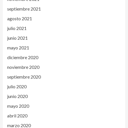
septiembre 2021
agosto 2021
julio 2021
junio 2021
mayo 2021
diciembre 2020
noviembre 2020
septiembre 2020
julio 2020
junio 2020
mayo 2020
abril 2020
marzo 2020