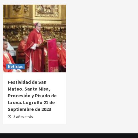
Noticias
Festividad de San
Mateo. Santa Misa,
Procesión y Pisado de
la uva. Logroño 21 de
Septiembre de 2023
3 años atrás