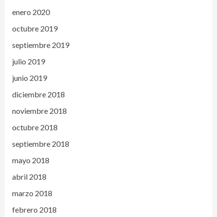
enero 2020
octubre 2019
septiembre 2019
julio 2019
junio 2019
diciembre 2018
noviembre 2018
octubre 2018
septiembre 2018
mayo 2018
abril 2018
marzo 2018
febrero 2018