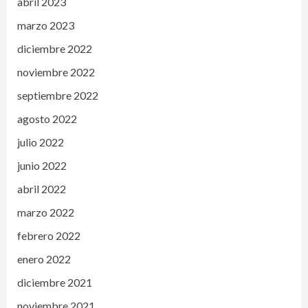
abril 2023
marzo 2023
diciembre 2022
noviembre 2022
septiembre 2022
agosto 2022
julio 2022
junio 2022
abril 2022
marzo 2022
febrero 2022
enero 2022
diciembre 2021
noviembre 2021