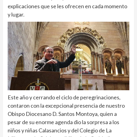
explicaciones que se les ofrecen en cada momento
y lugar.
Este año y cerrando el ciclo de peregrinaciones,
contaron con la excepcional presencia de nuestro
Obispo Diocesano D. Santos Montoya, quien a
pesar de su enorme agenda dio la sorpresa a los
niños y niñas Calasancios y del Colegio de La