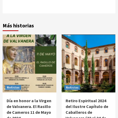
Más historias
Noticias
Noticias
Día en honor a la Virgen
Retiro Espiritual 2024
de Valvanera. El Rasillo
del Ilustre Capítulo de
de Cameros 11 de Mayo
Caballeros de