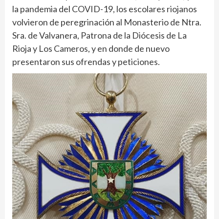
la pandemia del COVID-19, los escolares riojanos
volvieron de peregrinación al Monasterio de Ntra.
Sra. de Valvanera, Patrona de la Diócesis de La
Rioja y Los Cameros, y en donde de nuevo
presentaron sus ofrendas y peticiones.