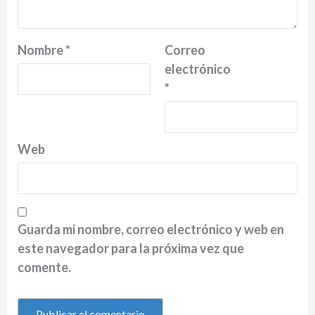
Nombre
*
Correo
electrónico
*
Web
Guarda mi nombre, correo electrónico y web en
este navegador para la próxima vez que
comente.