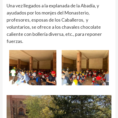
Una vez llegados a la explanada de la Abadía, y
ayudados por los monjes del Monasterio,
profesores, esposas de los Caballeros, y
voluntarios, se ofrece a los chavales chocolate
caliente con bollería diversa, etc., para reponer
fuerzas.