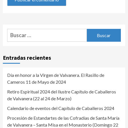
Buscar:
Entradas recientes
Día en honor a la Virgen de Valvanera. El Rasillo de
Cameros 11 de Mayo de 2024
Retiro Espiritual 2024 del Ilustre Capítulo de Caballeros
de Valvanera (22 al 24 de Marzo)
Calendario de eventos del Capítulo de Caballeros 2024
Procesión de Estandartes de las Cofradías de Santa María
de Valvanera – Santa Misa en el Monasterio (Domingo 22