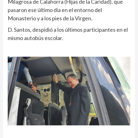
Milagrosa de Calahorra (Hijas de la Caridad), que
pasaron ese último día en el entorno del
Monasterio y a los pies de la Virgen.
D. Santos, despidió a los últimos participantes en el
mismo autobús escolar.