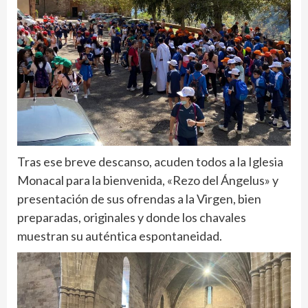
Tras ese breve descanso, acuden todos a la Iglesia
Monacal para la bienvenida, «Rezo del Ángelus» y
presentación de sus ofrendas a la Virgen, bien
preparadas, originales y donde los chavales
muestran su auténtica espontaneidad.