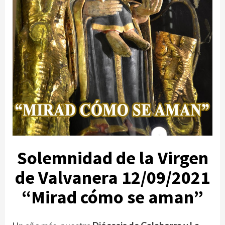
Solemnidad de la Virgen
de Valvanera 12/09/2021
“Mirad cómo se aman”