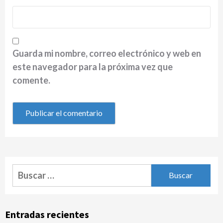
Guarda mi nombre, correo electrónico y web en
este navegador para la próxima vez que
comente.
Buscar:
Entradas recientes