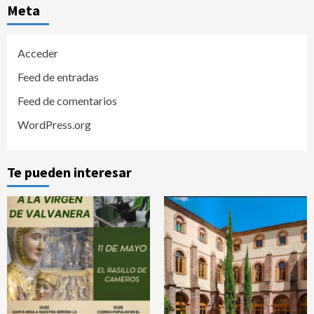
Meta
Acceder
Feed de entradas
Feed de comentarios
WordPress.org
Te pueden interesar