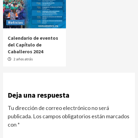
Noticias
Calendario de eventos
del Capítulo de
Caballeros 2024
2 años atrás
Deja una respuesta
Tu dirección de correo electrónico no será
publicada.
Los campos obligatorios están marcados
con
*