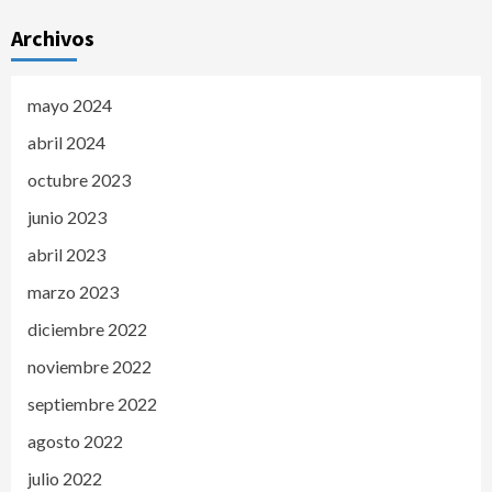
Archivos
mayo 2024
abril 2024
octubre 2023
junio 2023
abril 2023
marzo 2023
diciembre 2022
noviembre 2022
septiembre 2022
agosto 2022
julio 2022