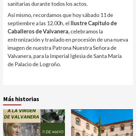
sanitarias durante todos los actos.
Así mismo, recordamos que hoy sábado 11 de
septiembre a las 12.00h, el
Ilustre Capítulo de
Caballeros de Valvanera,
celebramos la
entronización y traslado en procesión de una nueva
imagen de nuestra Patrona Nuestra Señora de
Valvanera, para la Imperial Iglesia de Santa María
de Palacio de Logroño.
Más historias