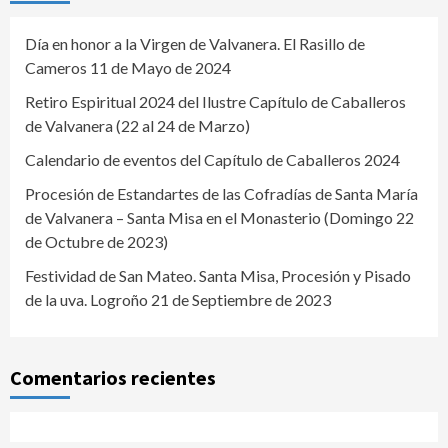
Día en honor a la Virgen de Valvanera. El Rasillo de
Cameros 11 de Mayo de 2024
Retiro Espiritual 2024 del Ilustre Capítulo de Caballeros
de Valvanera (22 al 24 de Marzo)
Calendario de eventos del Capítulo de Caballeros 2024
Procesión de Estandartes de las Cofradías de Santa María
de Valvanera – Santa Misa en el Monasterio (Domingo 22
de Octubre de 2023)
Festividad de San Mateo. Santa Misa, Procesión y Pisado
de la uva. Logroño 21 de Septiembre de 2023
Comentarios recientes