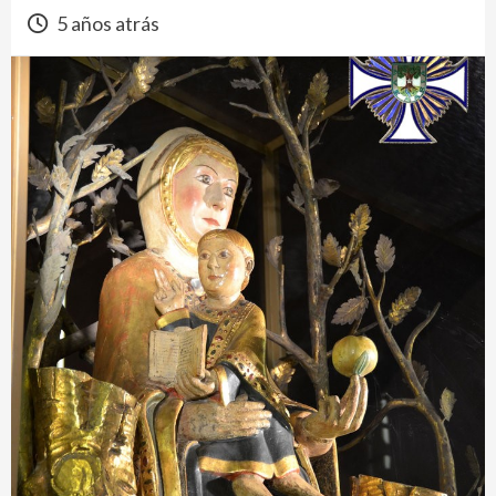
5 años atrás