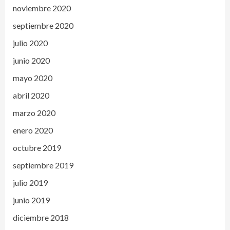
noviembre 2020
septiembre 2020
julio 2020
junio 2020
mayo 2020
abril 2020
marzo 2020
enero 2020
octubre 2019
septiembre 2019
julio 2019
junio 2019
diciembre 2018