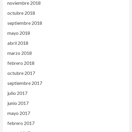
noviembre 2018
octubre 2018
septiembre 2018
mayo 2018
abril 2018
marzo 2018
febrero 2018
octubre 2017
septiembre 2017
julio 2017
junio 2017
mayo 2017
febrero 2017