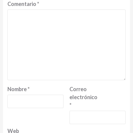
Comentario
*
Nombre
*
Correo
electrónico
*
Web