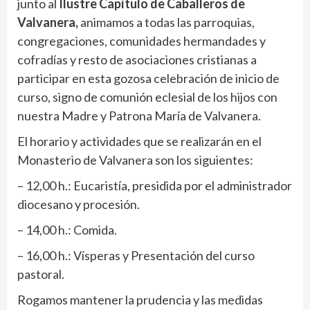
junto al
Ilustre Capítulo de Caballeros de
Valvanera,
animamos a todas las parroquias,
congregaciones, comunidades hermandades y
cofradías y resto de asociaciones cristianas a
participar en esta gozosa celebración de inicio de
curso, signo de comunión eclesial de los hijos con
nuestra Madre y Patrona María de Valvanera.
El horario y actividades que se realizarán en el
Monasterio de Valvanera son los siguientes:
– 12,00 h.: Eucaristía, presidida por el administrador
diocesano y procesión.
– 14,00 h.: Comida.
– 16,00 h.: Vísperas y Presentación del curso
pastoral.
Rogamos mantener la prudencia y las medidas