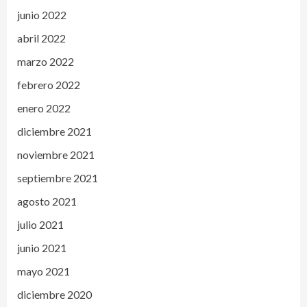
junio 2022
abril 2022
marzo 2022
febrero 2022
enero 2022
diciembre 2021
noviembre 2021
septiembre 2021
agosto 2021
julio 2021
junio 2021
mayo 2021
diciembre 2020