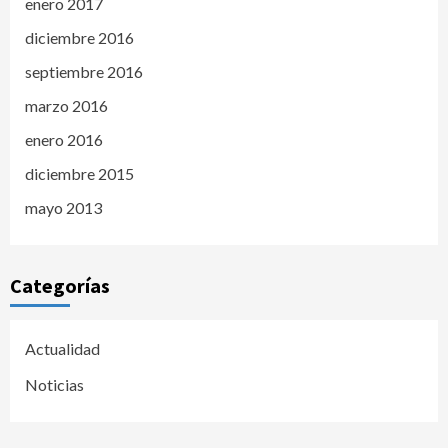
enero 2017
diciembre 2016
septiembre 2016
marzo 2016
enero 2016
diciembre 2015
mayo 2013
Categorías
Actualidad
Noticias