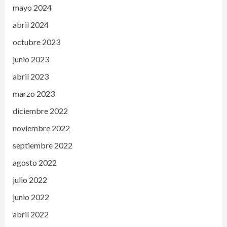
mayo 2024
abril 2024
octubre 2023
junio 2023
abril 2023
marzo 2023
diciembre 2022
noviembre 2022
septiembre 2022
agosto 2022
julio 2022
junio 2022
abril 2022