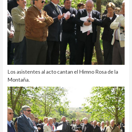
Los asistentes al acto cantan el Himno Rosa de la
Montaña.