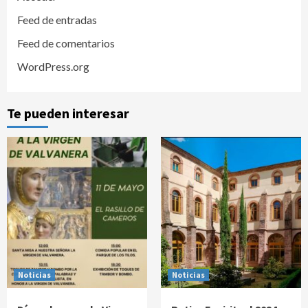
Feed de entradas
Feed de comentarios
WordPress.org
Te pueden interesar
Noticias
Noticias