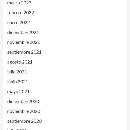
marzo 2022
febrero 2022
enero 2022
diciembre 2021
noviembre 2021
septiembre 2021
agosto 2021
julio 2021
junio 2021
mayo 2021
diciembre 2020
noviembre 2020
septiembre 2020