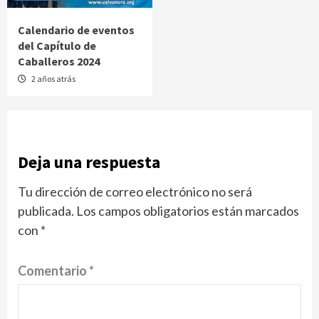
Calendario de eventos
del Capítulo de
Caballeros 2024
2 años atrás
Deja una respuesta
Tu dirección de correo electrónico no será
publicada.
Los campos obligatorios están marcados
con
*
Comentario
*