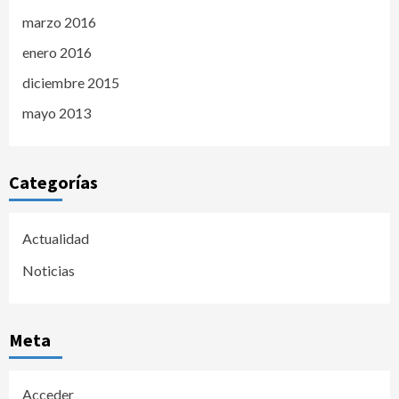
marzo 2016
enero 2016
diciembre 2015
mayo 2013
Categorías
Actualidad
Noticias
Meta
Acceder