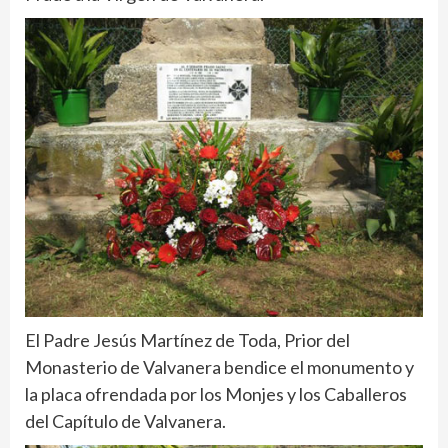
El Padre Jesús Martínez de Toda, Prior del
Monasterio de Valvanera bendice el monumento y
la placa ofrendada por los Monjes y los Caballeros
del Capítulo de Valvanera.