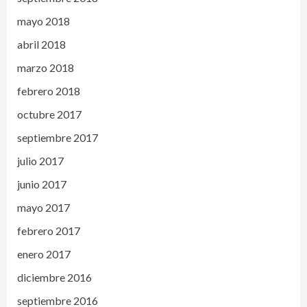
mayo 2018
abril 2018
marzo 2018
febrero 2018
octubre 2017
septiembre 2017
julio 2017
junio 2017
mayo 2017
febrero 2017
enero 2017
diciembre 2016
septiembre 2016