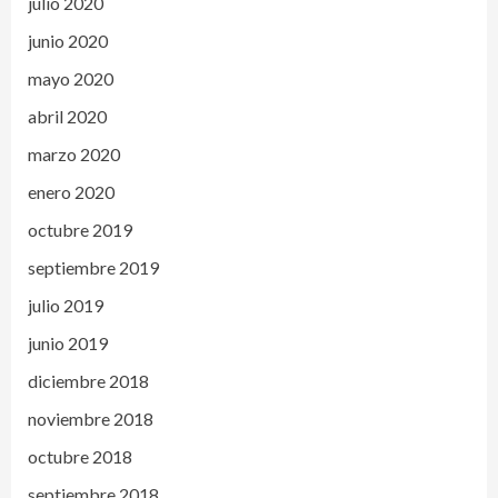
julio 2020
junio 2020
mayo 2020
abril 2020
marzo 2020
enero 2020
octubre 2019
septiembre 2019
julio 2019
junio 2019
diciembre 2018
noviembre 2018
octubre 2018
septiembre 2018