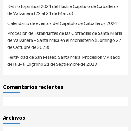
Retiro Espiritual 2024 del Ilustre Capítulo de Caballeros
de Valvanera (22 al 24 de Marzo)
Calendario de eventos del Capítulo de Caballeros 2024
Procesión de Estandartes de las Cofradías de Santa María
de Valvanera – Santa Misa en el Monasterio (Domingo 22
de Octubre de 2023)
Festividad de San Mateo. Santa Misa, Procesión y Pisado
de la uva. Logroño 21 de Septiembre de 2023
Comentarios recientes
Archivos