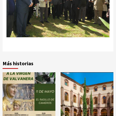
Más historias