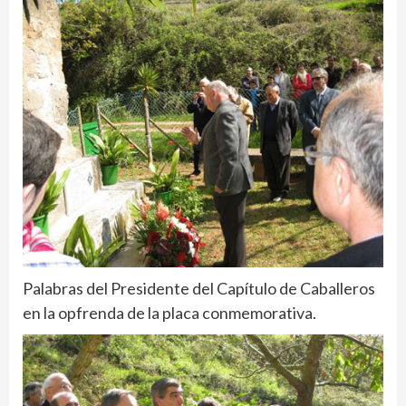
Palabras del Presidente del Capítulo de Caballeros
en la opfrenda de la placa conmemorativa.