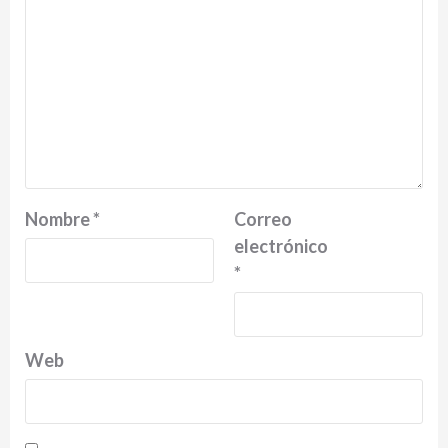
Nombre
*
Correo
electrónico
*
Web