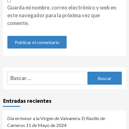
Guarda mi nombre, correo electrónico y web en
este navegador para la próxima vez que
comente.
Buscar:
Entradas recientes
Día en honor a la Virgen de Valvanera. El Rasillo de
Cameros 11 de Mayo de 2024