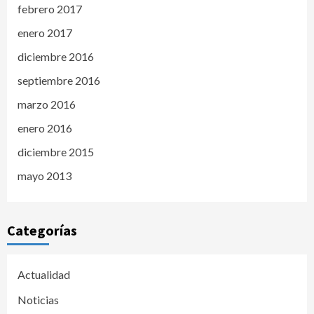
febrero 2017
enero 2017
diciembre 2016
septiembre 2016
marzo 2016
enero 2016
diciembre 2015
mayo 2013
Categorías
Actualidad
Noticias