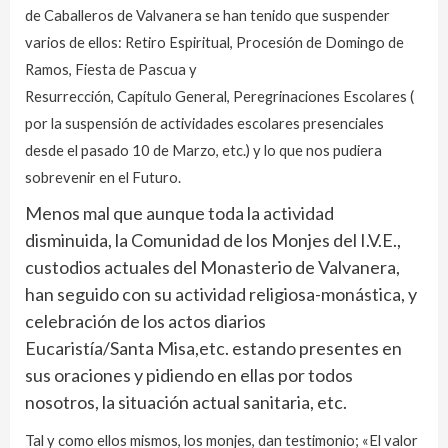
de Caballeros de Valvanera se han tenido que suspender
varios de ellos: Retiro Espiritual, Procesión de Domingo de
Ramos, Fiesta de Pascua y
Resurrección, Capítulo General, Peregrinaciones Escolares (
por la suspensión de actividades escolares presenciales
desde el pasado 10 de Marzo, etc.) y lo que nos pudiera
sobrevenir en el Futuro.
Menos mal que aunque toda la actividad
disminuida, la Comunidad de los Monjes del I.V.E.,
custodios actuales del Monasterio de Valvanera,
han seguido con su actividad religiosa-monástica, y
celebración de los actos diarios
Eucaristía/Santa Misa,etc. estando presentes en
sus oraciones y pidiendo en ellas por todos
nosotros, la situación actual sanitaria, etc.
Tal y como ellos mismos, los monjes, dan testimonio; «El valor