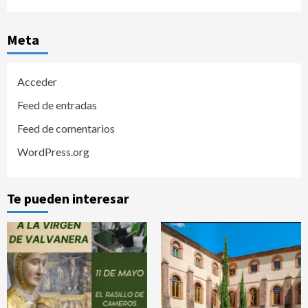
Meta
Acceder
Feed de entradas
Feed de comentarios
WordPress.org
Te pueden interesar