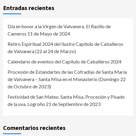
Entradas recientes
Día en honor a la Virgen de Valvanera. El Rasillo de
Cameros 11 de Mayo de 2024
Retiro Espiritual 2024 del Ilustre Capítulo de Caballeros
de Valvanera (22 al 24 de Marzo)
Calendario de eventos del Capítulo de Caballeros 2024
Procesión de Estandartes de las Cofradías de Santa María
de Valvanera – Santa Misa en el Monasterio (Domingo 22
de Octubre de 2023)
Festividad de San Mateo. Santa Misa, Procesión y Pisado
de la uva. Logroño 21 de Septiembre de 2023
Comentarios recientes