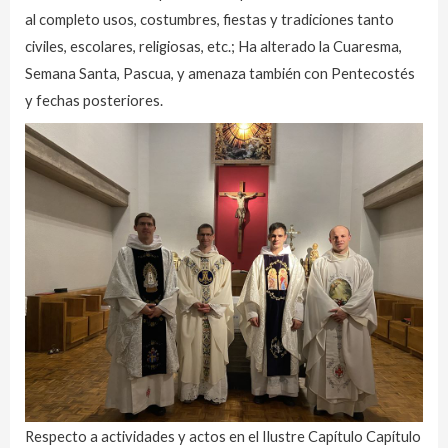
al completo usos, costumbres, fiestas y tradiciones tanto
civiles, escolares, religiosas, etc.; Ha alterado la Cuaresma,
Semana Santa, Pascua, y amenaza también con Pentecostés
y fechas posteriores.
Respecto a actividades y actos en el Ilustre Capítulo Capítulo