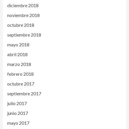
diciembre 2018
noviembre 2018
octubre 2018
septiembre 2018
mayo 2018
abril 2018
marzo 2018
febrero 2018
octubre 2017
septiembre 2017
julio 2017
junio 2017
mayo 2017