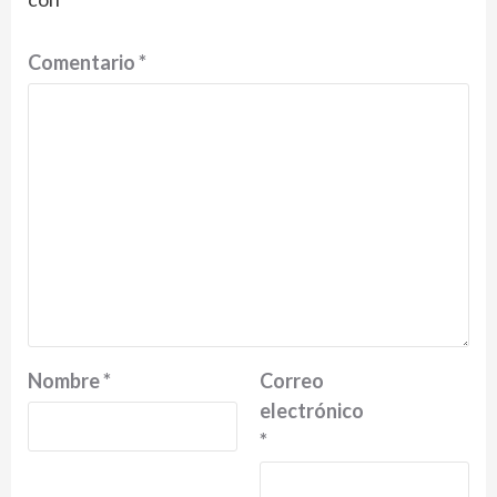
Comentario
*
Nombre
*
Correo
electrónico
*