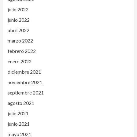
julio 2022
junio 2022
abril 2022
marzo 2022
febrero 2022
enero 2022
diciembre 2021
noviembre 2021
septiembre 2021
agosto 2021
julio 2021
junio 2021
mayo 2021