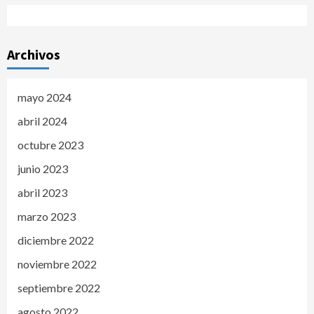
Archivos
mayo 2024
abril 2024
octubre 2023
junio 2023
abril 2023
marzo 2023
diciembre 2022
noviembre 2022
septiembre 2022
agosto 2022