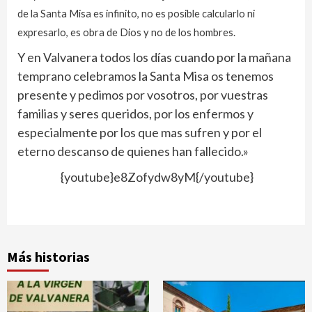
de la Santa Misa es infinito, no es posible calcularlo ni
expresarlo, es obra de Dios y no de los hombres.
Y en Valvanera todos los días cuando por la mañana
temprano celebramos la Santa Misa os tenemos
presente y pedimos por vosotros, por vuestras
familias y seres queridos, por los enfermos y
especialmente por los que mas sufren y por el
eterno descanso de quienes han fallecido.»
{youtube}e8Zofydw8yM{/youtube}
Más historias