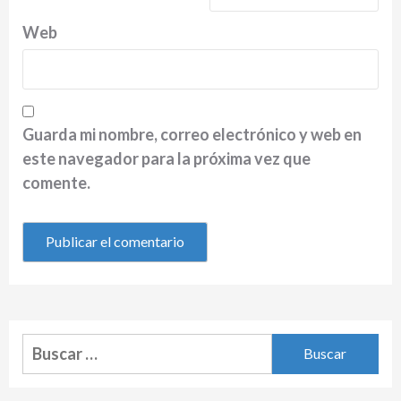
Web
Guarda mi nombre, correo electrónico y web en
este navegador para la próxima vez que
comente.
Buscar: