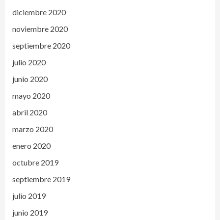
diciembre 2020
noviembre 2020
septiembre 2020
julio 2020
junio 2020
mayo 2020
abril 2020
marzo 2020
enero 2020
octubre 2019
septiembre 2019
julio 2019
junio 2019