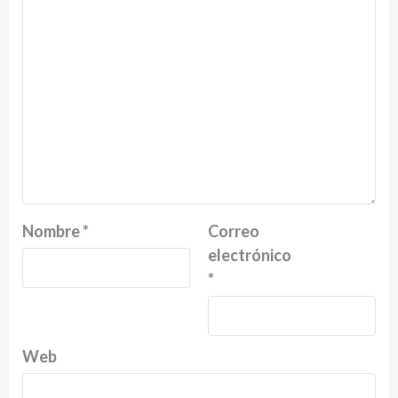
Nombre
*
Correo
electrónico
*
Web