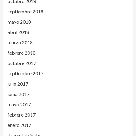
octubre 2018
septiembre 2018
mayo 2018
abril 2018
marzo 2018
febrero 2018
octubre 2017
septiembre 2017
julio 2017
junio 2017
mayo 2017
febrero 2017
enero 2017
diciembre 2016