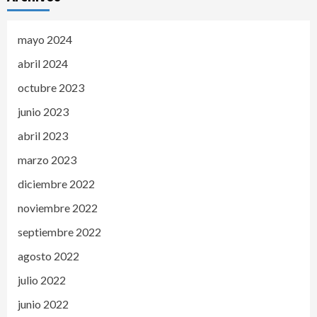
mayo 2024
abril 2024
octubre 2023
junio 2023
abril 2023
marzo 2023
diciembre 2022
noviembre 2022
septiembre 2022
agosto 2022
julio 2022
junio 2022