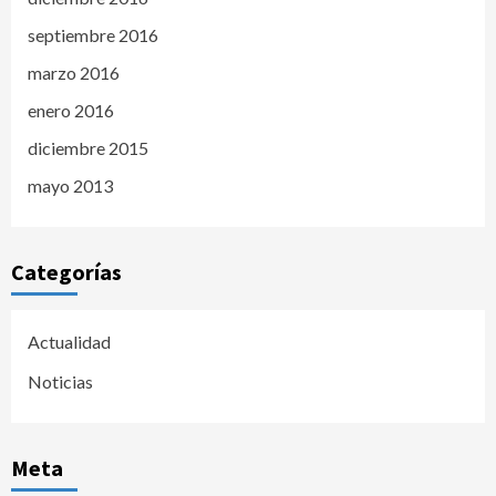
septiembre 2016
marzo 2016
enero 2016
diciembre 2015
mayo 2013
Categorías
Actualidad
Noticias
Meta