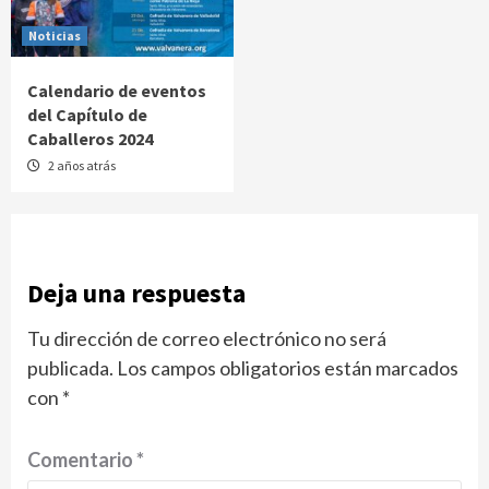
Noticias
Calendario de eventos
del Capítulo de
Caballeros 2024
2 años atrás
Deja una respuesta
Tu dirección de correo electrónico no será
publicada.
Los campos obligatorios están marcados
con
*
Comentario
*