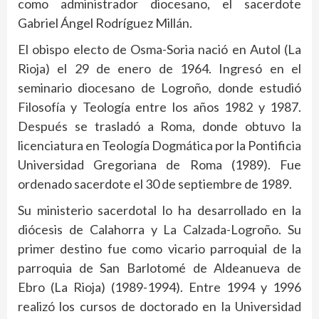
como administrador diocesano, el sacerdote
Gabriel Ángel Rodríguez Millán.
El obispo electo de Osma-Soria nació en Autol (La
Rioja) el 29 de enero de 1964. Ingresó en el
seminario diocesano de Logroño, donde estudió
Filosofía y Teología entre los años 1982 y 1987.
Después se trasladó a Roma, donde obtuvo la
licenciatura en Teología Dogmática por la Pontificia
Universidad Gregoriana de Roma (1989). Fue
ordenado sacerdote el 30 de septiembre de 1989.
Su ministerio sacerdotal lo ha desarrollado en la
diócesis de Calahorra y La Calzada-Logroño. Su
primer destino fue como vicario parroquial de la
parroquia de San Barlotomé de Aldeanueva de
Ebro (La Rioja) (1989-1994). Entre 1994 y 1996
realizó los cursos de doctorado en la Universidad