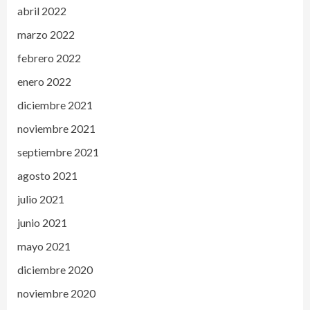
abril 2022
marzo 2022
febrero 2022
enero 2022
diciembre 2021
noviembre 2021
septiembre 2021
agosto 2021
julio 2021
junio 2021
mayo 2021
diciembre 2020
noviembre 2020