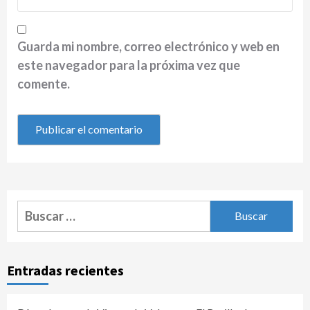
Guarda mi nombre, correo electrónico y web en
este navegador para la próxima vez que
comente.
Buscar:
Entradas recientes