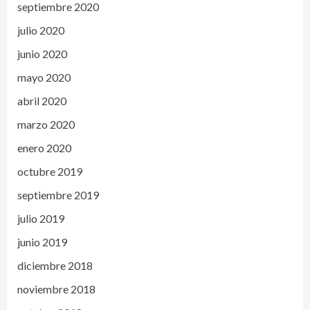
septiembre 2020
julio 2020
junio 2020
mayo 2020
abril 2020
marzo 2020
enero 2020
octubre 2019
septiembre 2019
julio 2019
junio 2019
diciembre 2018
noviembre 2018