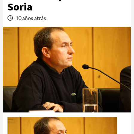
Soria
10 años atrás