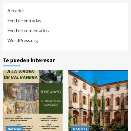
Acceder
Feed de entradas
Feed de comentarios
WordPress.org
Te pueden interesar
Noticias
Noticias