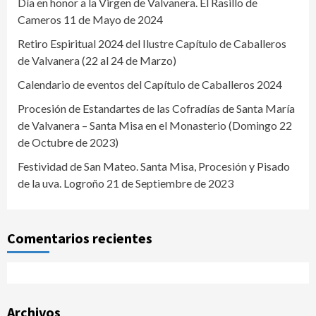
Día en honor a la Virgen de Valvanera. El Rasillo de
Cameros 11 de Mayo de 2024
Retiro Espiritual 2024 del Ilustre Capítulo de Caballeros
de Valvanera (22 al 24 de Marzo)
Calendario de eventos del Capítulo de Caballeros 2024
Procesión de Estandartes de las Cofradías de Santa María
de Valvanera – Santa Misa en el Monasterio (Domingo 22
de Octubre de 2023)
Festividad de San Mateo. Santa Misa, Procesión y Pisado
de la uva. Logroño 21 de Septiembre de 2023
Comentarios recientes
Archivos