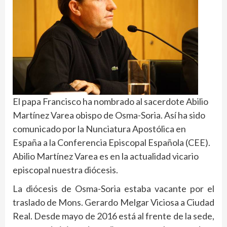
El papa Francisco ha nombrado al sacerdote Abilio
Martínez Varea obispo de Osma-Soria. Así ha sido
comunicado por la Nunciatura Apostólica en
España a la Conferencia Episcopal Española (CEE).
Abilio Martínez Varea es en la actualidad vicario
episcopal nuestra diócesis.
La diócesis de Osma-Soria estaba vacante por el
traslado de Mons. Gerardo Melgar Viciosa a Ciudad
Real. Desde mayo de 2016 está al frente de la sede,