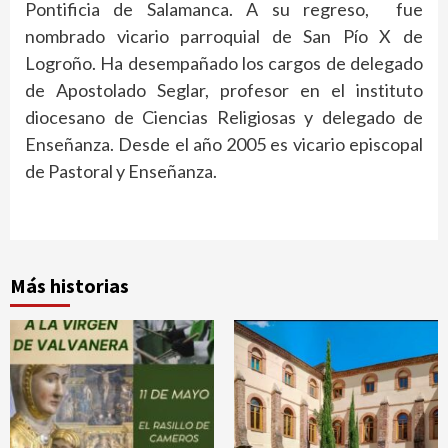
Pontificia de Salamanca. A su regreso, fue
nombrado vicario parroquial de San Pío X de
Logroño. Ha desempañado los cargos de delegado
de Apostolado Seglar, profesor en el instituto
diocesano de Ciencias Religiosas y delegado de
Enseñanza. Desde el año 2005 es vicario episcopal
de Pastoral y Enseñanza.
Más historias