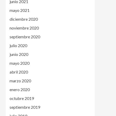
junio 2021
mayo 2021
diciembre 2020
noviembre 2020
septiembre 2020
julio 2020
junio 2020
mayo 2020
abril 2020
marzo 2020
enero 2020
octubre 2019
septiembre 2019
julio 2019