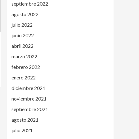
septiembre 2022
agosto 2022
julio 2022
junio 2022
abril 2022
marzo 2022
febrero 2022
enero 2022
diciembre 2021
noviembre 2021
septiembre 2021
agosto 2021
julio 2021