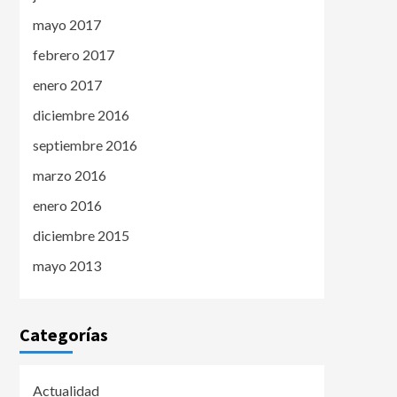
mayo 2017
febrero 2017
enero 2017
diciembre 2016
septiembre 2016
marzo 2016
enero 2016
diciembre 2015
mayo 2013
Categorías
Actualidad