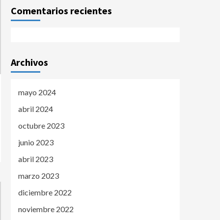
Comentarios recientes
Archivos
mayo 2024
abril 2024
octubre 2023
junio 2023
abril 2023
marzo 2023
diciembre 2022
noviembre 2022