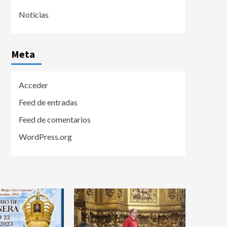
Noticias
Meta
Acceder
Feed de entradas
Feed de comentarios
WordPress.org