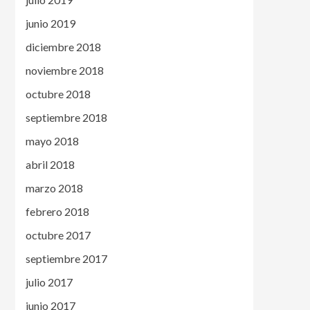
junio 2019
diciembre 2018
noviembre 2018
octubre 2018
septiembre 2018
mayo 2018
abril 2018
marzo 2018
febrero 2018
octubre 2017
septiembre 2017
julio 2017
junio 2017