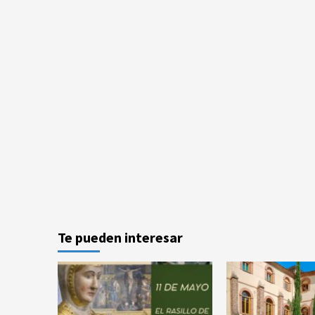
Te pueden interesar