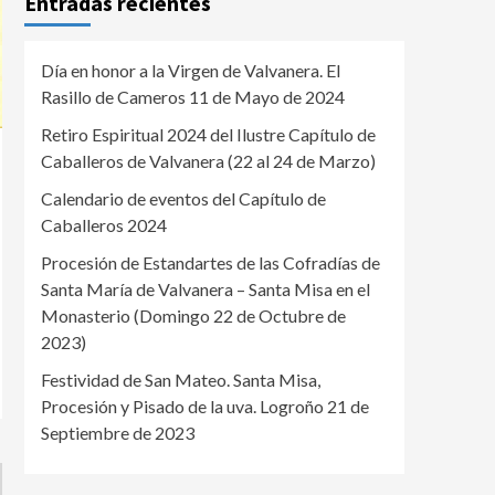
Entradas recientes
Día en honor a la Virgen de Valvanera. El
Rasillo de Cameros 11 de Mayo de 2024
Retiro Espiritual 2024 del Ilustre Capítulo de
Caballeros de Valvanera (22 al 24 de Marzo)
Calendario de eventos del Capítulo de
Caballeros 2024
Procesión de Estandartes de las Cofradías de
Santa María de Valvanera – Santa Misa en el
Monasterio (Domingo 22 de Octubre de
2023)
Festividad de San Mateo. Santa Misa,
Procesión y Pisado de la uva. Logroño 21 de
Septiembre de 2023